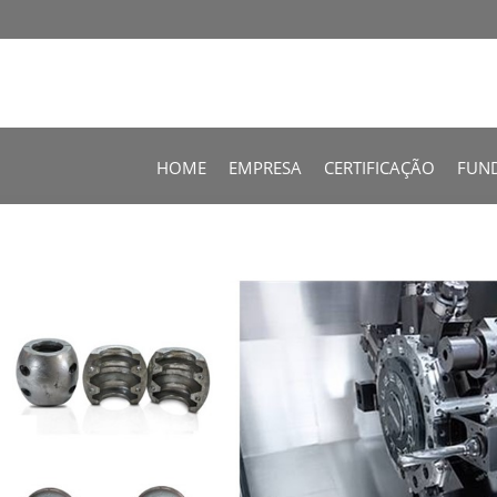
HOME
EMPRESA
CERTIFICAÇÃO
FUN